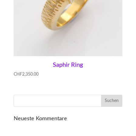
Saphir Ring
CHF
2,350.00
Neueste Kommentare