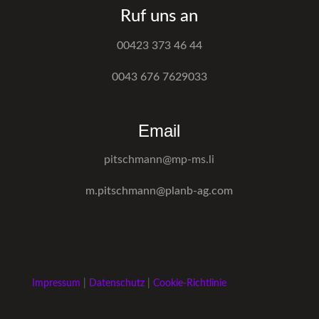
Ruf uns an
00423 373 46 44
0043 676 7629033
Email
pitschmann@mp-ms.li
m.pitschmann@planb-ag.com
Impressum
|
Datenschutz
|
Cookie-Richtlinie