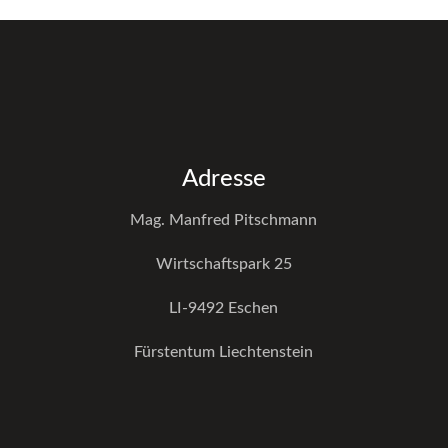
Adresse
Mag. Manfred Pitschmann
Wirtschaftspark 25
LI-9492 Eschen
Fürstentum Liechtenstein