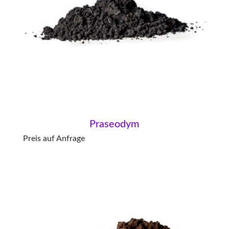
Praseodym
Preis auf Anfrage