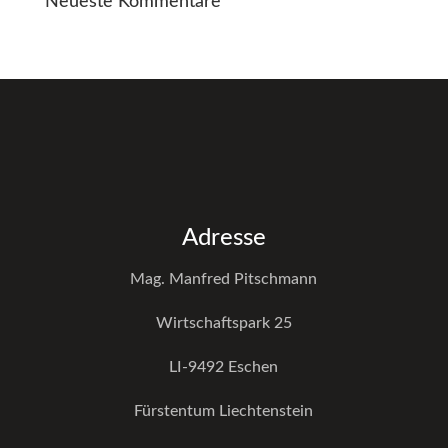
Neueste Kommentare
Adresse
Mag. Manfred Pitschmann
Wirtschaftspark 25
LI-9492 Eschen
Fürstentum Liechtenstein