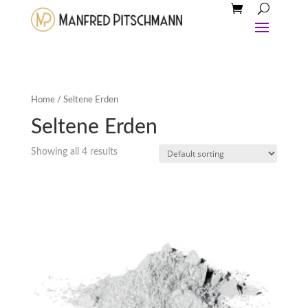
Home
/ Seltene Erden
Seltene Erden
Showing all 4 results