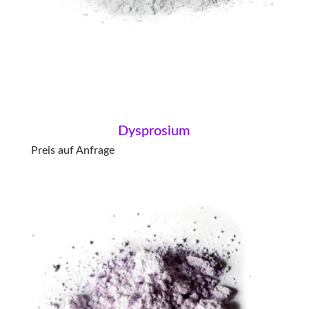
Dysprosium
Preis auf Anfrage