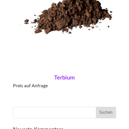
Terbium
Preis auf Anfrage