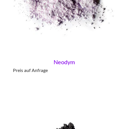
Neodym
Preis auf Anfrage