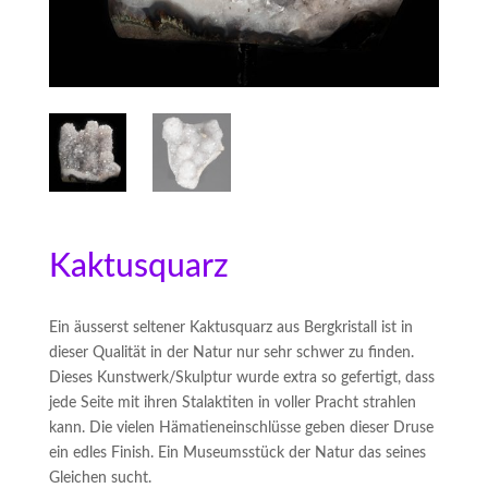
Kaktusquarz
Ein äusserst seltener Kaktusquarz aus Bergkristall ist in
dieser Qualität in der Natur nur sehr schwer zu finden.
Dieses Kunstwerk/Skulptur wurde extra so gefertigt, dass
jede Seite mit ihren Stalaktiten in voller Pracht strahlen
kann. Die vielen Hämatieneinschlüsse geben dieser Druse
ein edles Finish. Ein Museumsstück der Natur das seines
Gleichen sucht.