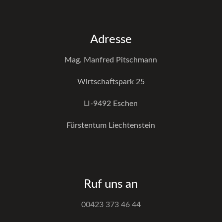
Adresse
Mag. Manfred Pitschmann
Wirtschaftspark 25
LI-9492 Eschen
Fürstentum Liechtenstein
Ruf uns an
00423 373 46 44