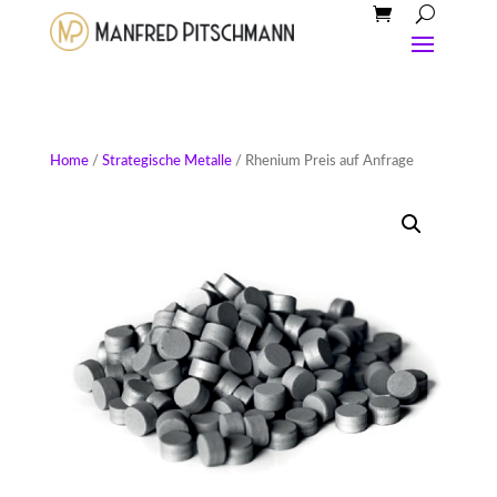
Home
/
Strategische Metalle
/ Rhenium Preis auf Anfrage