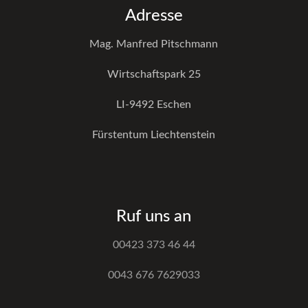
Adresse
Mag. Manfred Pitschmann
Wirtschaftspark 25
LI-9492 Eschen
Fürstentum Liechtenstein
Ruf uns an
00423 373 46 44
0043 676 7629033