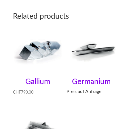
Related products
Gallium
Germanium
Preis auf Anfrage
CHF
790.00