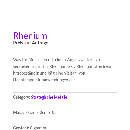
Rhenium
Preis auf Anfrage
Was für Menschen mit einem Augenzwinkern zu
verstehen ist, ist für Rhenium Fakt: Rhenium ist extrem
hitzebeständig und hält eine Vielzahl von
Hochtemperaturanwendungen aus.
Category:
Strategische Metalle
Masse:
0 cm x 0cm x 0cm
Gewicht:
0 gramm