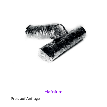
Hafnium
Preis auf Anfrage