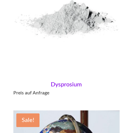
Dysprosium
Preis auf Anfrage
Sale!