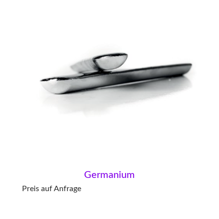
Germanium
Preis auf Anfrage